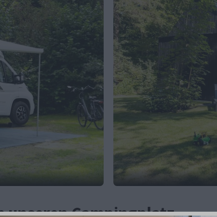
um unseren Campingplatz