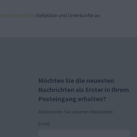
ustierfreundliche
Stellplätze und Unterkünfte an.
Möchten Sie die neuesten
Nachrichten als Erster in Ihrem
Posteingang erhalten?
Abonnieren Sie unseren Newsletter.
Email