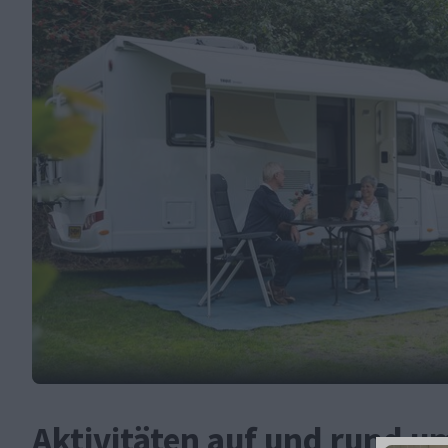
Aktivitäten auf und rund 