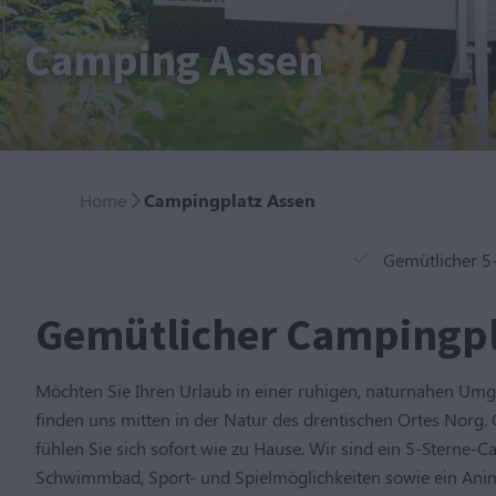
Camping Assen
Home
Campingplatz Assen
Gemütlicher 5
Gemütlicher Campingpla
Möchten Sie Ihren Urlaub in einer ruhigen, naturnahen Um
finden uns mitten in der Natur des drentischen Ortes Norg.
fühlen Sie sich sofort wie zu Hause. Wir sind ein 5-Sterne-
Schwimmbad, Sport- und Spielmöglichkeiten sowie ein Anima