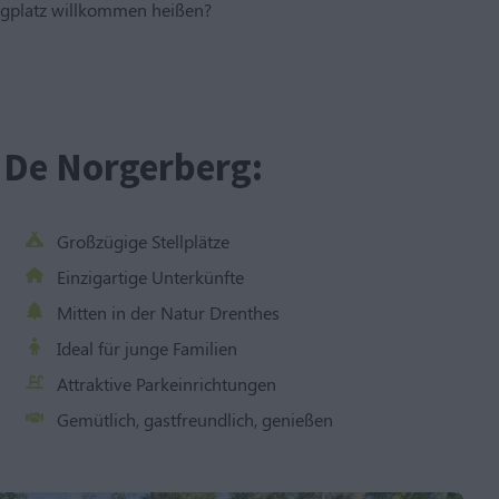
ngplatz willkommen heißen?
De Norgerberg:
Großzügige Stellplätze
Einzigartige Unterkünfte
Mitten in der Natur Drenthes
Ideal für junge Familien
Attraktive Parkeinrichtungen
Gemütlich, gastfreundlich, genießen