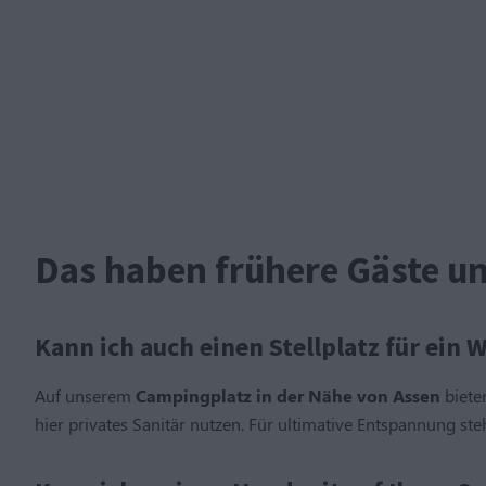
Das haben frühere Gäste un
Kann ich auch einen Stellplatz für ei
Auf unserem
Campingplatz in der Nähe von Assen
biete
hier privates Sanitär nutzen. Für ultimative Entspannung s