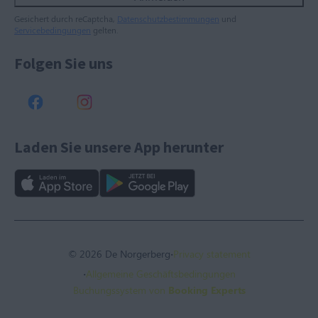
Gesichert durch reCaptcha,
Datenschutzbestimmungen
und
Servicebedingungen
gelten.
Folgen Sie uns
Laden Sie unsere App herunter
·
© 2026 De Norgerberg
Privacy statement
·
Allgemeine Geschäftsbedingungen
Buchungssystem von
Booking Experts