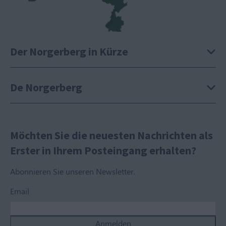
Der Norgerberg in Kürze
De Norgerberg
Möchten Sie die neuesten Nachrichten als
Erster in Ihrem Posteingang erhalten?
Abonnieren Sie unseren Newsletter.
Email
Anmelden