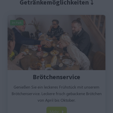
Getränkemöglichkeiten ⤵︎
Im Park
Brötchenservice
Genießen Sie ein leckeres Frühstück mit unserem
Brötchenservice. Leckere frisch gebackene Brötchen
von April bis Oktober.
Mehr