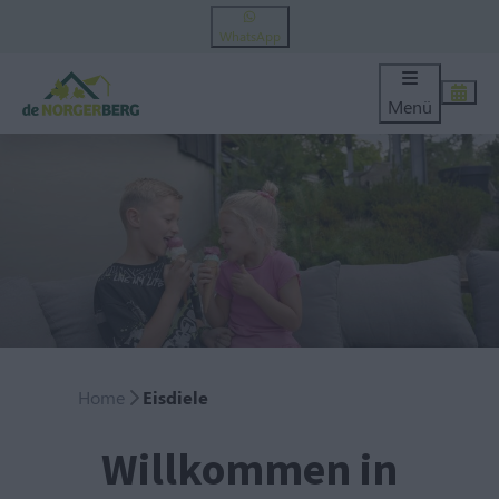
WhatsApp
Menü
Home
Eisdiele
Willkommen in