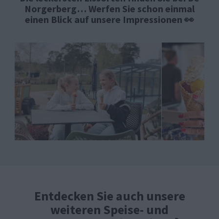
Norgerberg… Werfen Sie schon einmal
einen Blick auf unsere Impressionen 👀
Entdecken Sie auch unsere
weiteren Speise- und