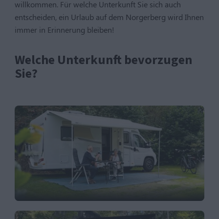
willkommen. Für welche Unterkunft Sie sich auch
entscheiden, ein Urlaub auf dem Norgerberg wird Ihnen
immer in Erinnerung bleiben!
Welche Unterkunft bevorzugen
Sie?