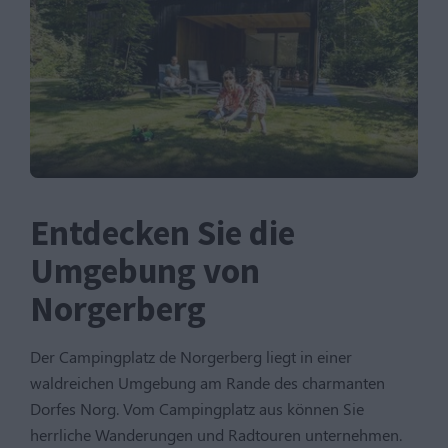
Entdecken Sie die
Umgebung von
Norgerberg
Der Campingplatz de Norgerberg liegt in einer
waldreichen Umgebung am Rande des charmanten
Dorfes Norg. Vom Campingplatz aus können Sie
herrliche Wanderungen und Radtouren unternehmen.