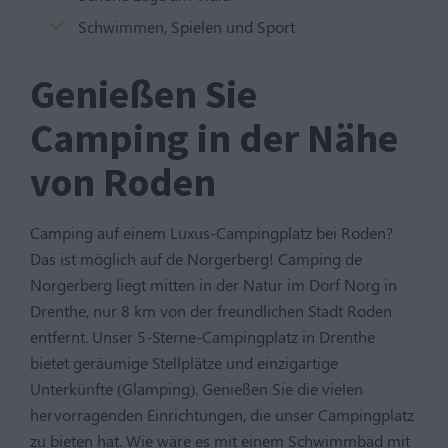
Schwimmen, Spielen und Sport
Genießen Sie
Camping in der Nähe
von Roden
Camping auf einem Luxus-Campingplatz bei Roden?
Das ist möglich auf de Norgerberg! Camping de
Norgerberg liegt mitten in der Natur im Dorf Norg in
Drenthe, nur 8 km von der freundlichen Stadt Roden
entfernt. Unser 5-Sterne-Campingplatz in Drenthe
bietet geräumige Stellplätze und einzigartige
Unterkünfte (Glamping). Genießen Sie die vielen
hervorragenden Einrichtungen, die unser Campingplatz
zu bieten hat. Wie wäre es mit einem Schwimmbad mit