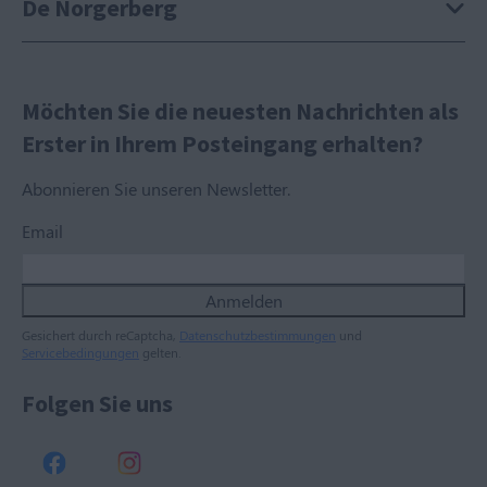
De Norgerberg
Möchten Sie die neuesten Nachrichten als
Erster in Ihrem Posteingang erhalten?
Abonnieren Sie unseren Newsletter.
Email
Anmelden
Gesichert durch reCaptcha,
Datenschutzbestimmungen
und
Servicebedingungen
gelten.
Folgen Sie uns