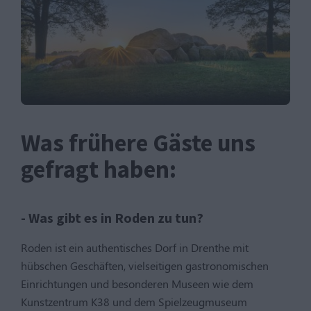
Was frühere Gäste uns
gefragt haben:
- Was gibt es in Roden zu tun?
Roden ist ein authentisches Dorf in Drenthe mit
hübschen Geschäften, vielseitigen gastronomischen
Einrichtungen und besonderen Museen wie dem
Kunstzentrum K38 und dem Spielzeugmuseum