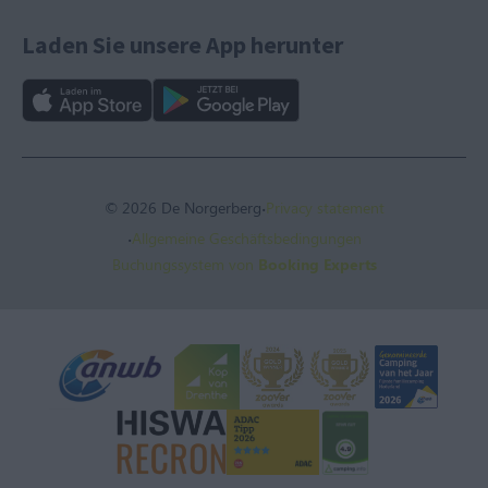
Laden Sie unsere App herunter
·
© 2026 De Norgerberg
Privacy statement
·
Allgemeine Geschäftsbedingungen
Buchungssystem von
Booking Experts