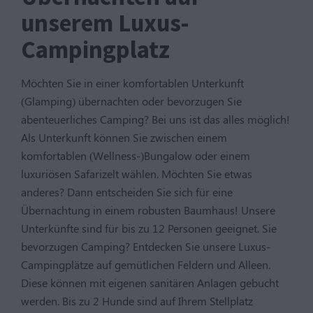
unserem Luxus-
Campingplatz
Möchten Sie in einer komfortablen Unterkunft
(Glamping) übernachten oder bevorzugen Sie
abenteuerliches Camping? Bei uns ist das alles möglich!
Als Unterkunft können Sie zwischen einem
komfortablen (Wellness-)Bungalow oder einem
luxuriösen Safarizelt wählen. Möchten Sie etwas
anderes? Dann entscheiden Sie sich für eine
Übernachtung in einem robusten Baumhaus! Unsere
Unterkünfte sind für bis zu 12 Personen geeignet. Sie
bevorzugen Camping? Entdecken Sie unsere Luxus-
Campingplätze auf gemütlichen Feldern und Alleen.
Diese können mit eigenen sanitären Anlagen gebucht
werden. Bis zu 2 Hunde sind auf Ihrem Stellplatz