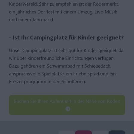
Kinderwereld. Sehr zu empfehlen ist der Rodermarkt,
ein jährliches Dorffest mit einem Umzug, Live-Musik
und einem Jahrmarkt.
- Ist Ihr Campingplatz für Kinder geeignet?
Unser Campingplatz ist sehr gut für Kinder geeignet, da
wir über kinderfreundliche Einrichtungen verfügen.
Dazu gehören ein Schwimmbad mit Schiebedach,
anspruchsvolle Spielplätze, ein Erlebnispfad und ein
Freizeitprogramm in den Schulferien.
Buchen Sie Ihren Aufenthalt in der Nähe von Roden