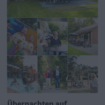
Übernachten auf