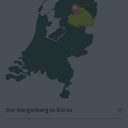
Der Norgerberg in Kürze