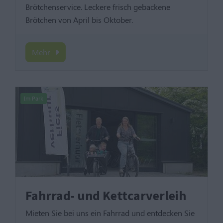
Brötchenservice. Leckere frisch gebackene
Brötchen von April bis Oktober.
Mehr
Im Park
Fahrrad- und Kettcarverleih
Mieten Sie bei uns ein Fahrrad und entdecken Sie