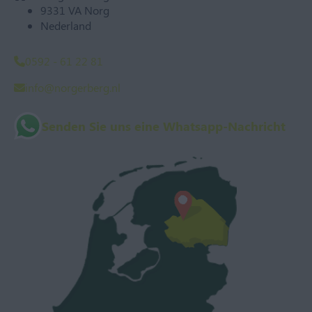
9331 VA Norg
Nederland
0592 - 61 22 81
info@norgerberg.nl
Senden Sie uns eine Whatsapp-Nachricht