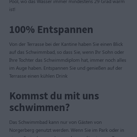
Pool, wo das Wasser immer mindestens 29 Grad warm
ist!
100% Entspannen
Von der Terrasse bei der Kantine haben Sie einen Blick
auf das Schwimmbad, so dass Sie, wenn Ihr Sohn oder
Ihre Tochter das Schwimmdiplom hat, immer noch alles
im Auge haben. Entspannen Sie und genießen auf der
Terrasse einen kühlen Drink
Kommst du mit uns
schwimmen?
Das Schwimmbad kann nur von Gästen von
Norgerberg genutzt werden. Wenn Sie im Park oder in