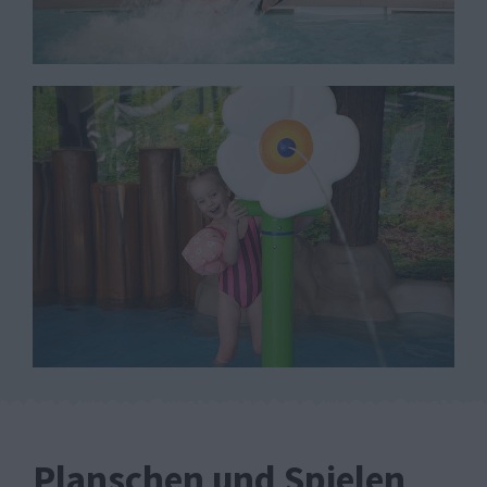
Planschen und Spielen