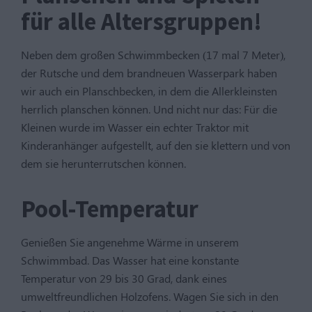
für alle Altersgruppen!
Neben dem großen Schwimmbecken (17 mal 7 Meter),
der Rutsche und dem brandneuen Wasserpark haben
wir auch ein Planschbecken, in dem die Allerkleinsten
herrlich planschen können. Und nicht nur das: Für die
Kleinen wurde im Wasser ein echter Traktor mit
Kinderanhänger aufgestellt, auf den sie klettern und von
dem sie herunterrutschen können.
Pool-Temperatur
Genießen Sie angenehme Wärme in unserem
Schwimmbad. Das Wasser hat eine konstante
Temperatur von 29 bis 30 Grad, dank eines
umweltfreundlichen Holzofens. Wagen Sie sich in den