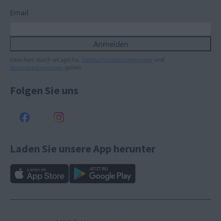
Email
Anmelden
Gesichert durch reCaptcha,
Datenschutzbestimmungen
und
Servicebedingungen
gelten.
Folgen Sie uns
Laden Sie unsere App herunter