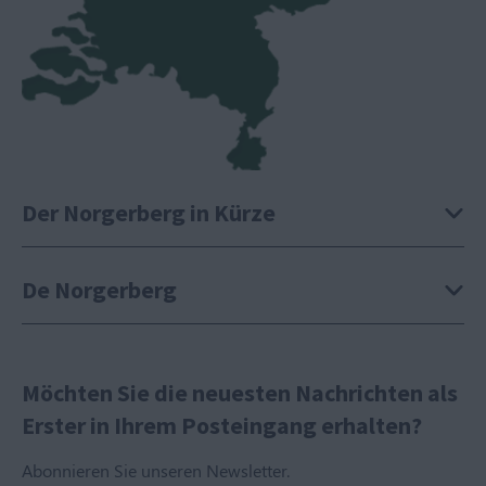
Der Norgerberg in Kürze
De Norgerberg
Möchten Sie die neuesten Nachrichten als
Erster in Ihrem Posteingang erhalten?
Abonnieren Sie unseren Newsletter.