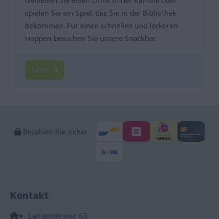
spielen Sie ein Spiel, das Sie in der Bibliothek
bekommen. Für einen schnellen und leckeren
Happen besuchen Sie unsere Snackbar.
Mehr
Bezahlen Sie sicher
Kontakt
Langeloërweg 63