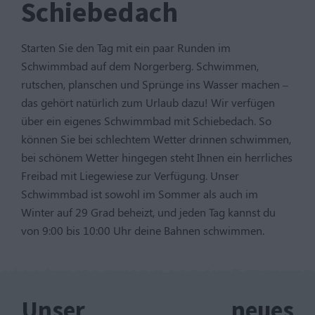
Schiebedach
Starten Sie den Tag mit ein paar Runden im
Schwimmbad auf dem Norgerberg. Schwimmen,
rutschen, planschen und Sprünge ins Wasser machen –
das gehört natürlich zum Urlaub dazu! Wir verfügen
über ein eigenes Schwimmbad mit Schiebedach. So
können Sie bei schlechtem Wetter drinnen schwimmen,
bei schönem Wetter hingegen steht Ihnen ein herrliches
Freibad mit Liegewiese zur Verfügung. Unser
Schwimmbad ist sowohl im Sommer als auch im
Winter auf 29 Grad beheizt, und jeden Tag kannst du
von 9:00 bis 10:00 Uhr deine Bahnen schwimmen.
Unser neues