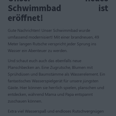
Schwimmbad ist
eröffnet!
Gute Nachrichten! Unser Schwimmbad wurde
umfassend modernisiert! Mit einer brandneuen, 49
Meter langen Rutsche verspricht jeder Sprung ins
Wasser ein Abenteuer zu werden.
Und schaut euch auch das ebenfalls neue
Planschbecken an. Eine Zugrutsche, Blumen mit
Sprühdüsen und Baumstämme als Wasserelement. Ein
fantastisches Wasserspielgerät für unsere jüngsten
Gäste. Hier können sie herrlich spielen, planschen und
entdecken, während Mama und Papa entspannt
zuschauen können.
Extra viel Wasserspaß und endloses Rutschvergnügen