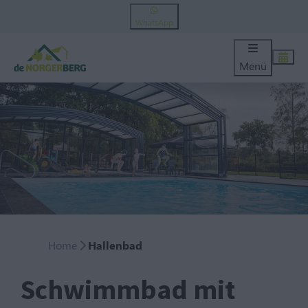
WhatsApp
Menü
Home
Hallenbad
Schwimmbad mit