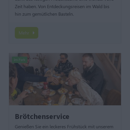
Zeit haben. Von Entdeckungsreisen im Wald bis
hin zum gemütlichen Basteln.
Mehr
Im Park
Brötchenservice
Genießen Sie ein leckeres Frühstück mit unserem