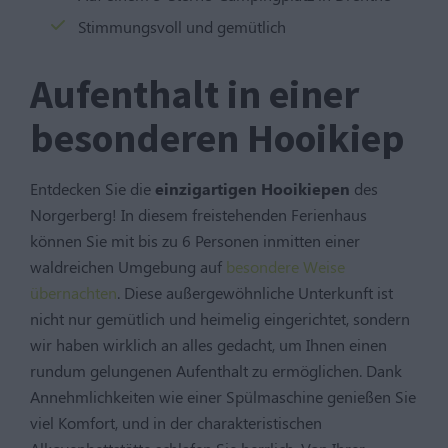
Stimmungsvoll und gemütlich
Aufenthalt in einer
besonderen Hooikiep
Entdecken Sie die
einzigartigen Hooikiepen
des
Norgerberg! In diesem freistehenden Ferienhaus
können Sie mit bis zu 6 Personen inmitten einer
waldreichen Umgebung auf
besondere Weise
übernachten
. Diese außergewöhnliche Unterkunft ist
nicht nur gemütlich und heimelig eingerichtet, sondern
wir haben wirklich an alles gedacht, um Ihnen einen
rundum gelungenen Aufenthalt zu ermöglichen. Dank
Annehmlichkeiten wie einer Spülmaschine genießen Sie
viel Komfort, und in der charakteristischen