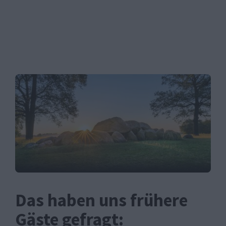
Das haben uns frühere
Gäste gefragt: