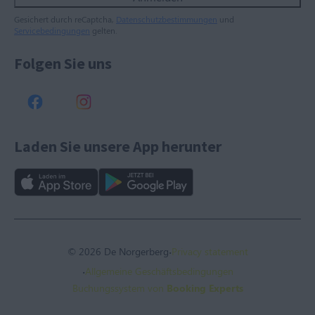
Gesichert durch reCaptcha,
Datenschutzbestimmungen
und
Servicebedingungen
gelten.
Folgen Sie uns
Laden Sie unsere App herunter
·
© 2026 De Norgerberg
Privacy statement
·
Allgemeine Geschäftsbedingungen
Buchungssystem von
Booking Experts