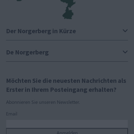
Der Norgerberg in Kürze
De Norgerberg
Möchten Sie die neuesten Nachrichten als
Erster in Ihrem Posteingang erhalten?
Abonnieren Sie unseren Newsletter.
Email
Anmelden