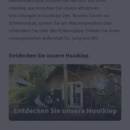
Alkovenbettstätte schlafen Sie herrlich. Von Ihrer
Hooikiep aus erreichen Sie unsere attraktiven
Einrichtungen in kürzester Zeit. Tauchen Sie ein ins
Schwimmbad, spielen Sie am Wasserspielplatz oder
schlendern Sie über den Erlebnispfad. Erleben Sie einen
unvergesslichen Aufenthalt für Jung und Alt!
Entdecken Sie unsere Hooikiep
Entdecken Sie unsere Hooikiep