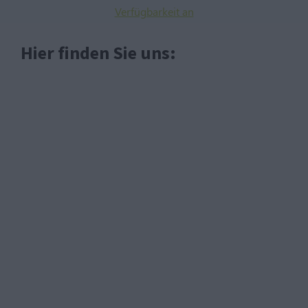
Verfügbarkeit an
Hier finden Sie uns: