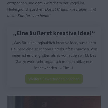
entspannen und dem Zwitschern der Vögel im
Hintergrund lauschen.
Das ist Urlaub wie früher – mit
allem Komfort von heute!
„Eine äußerst kreative Idee!“
„Was für eine unglaublich kreative Idee, aus einem
Heuberg eine so schöne Unterkunft zu machen. Von
innen ist es viel größer, als es von außen wirkt. Das
Ganze wirkt sehr organisch mit den hölzernen
Innenwänden.“ – Tim H.
Weitere Bewertungen ansehen