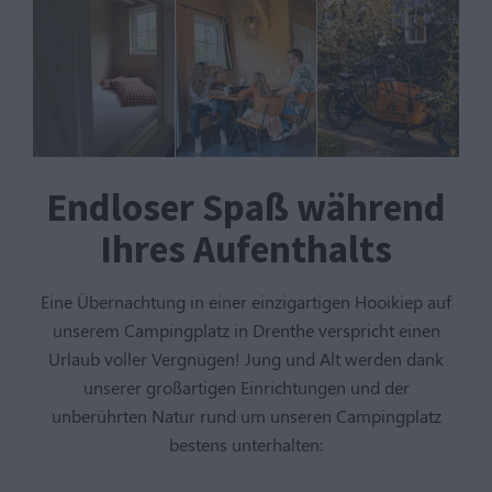
Endloser Spaß während
Ihres Aufenthalts
Eine Übernachtung in einer einzigartigen Hooikiep auf
unserem Campingplatz in Drenthe verspricht einen
Urlaub voller Vergnügen! Jung und Alt werden dank
unserer großartigen Einrichtungen und der
unberührten Natur rund um unseren Campingplatz
bestens unterhalten: