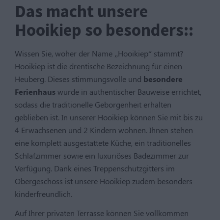
Das macht unsere
Hooikiep so besonders::
Wissen Sie, woher der Name „Hooikiep“ stammt?
Hooikiep ist die drentische Bezeichnung für einen
Heuberg. Dieses stimmungsvolle und
besondere
Ferienhaus
wurde in authentischer Bauweise errichtet,
sodass die traditionelle Geborgenheit erhalten
geblieben ist. In unserer Hooikiep können Sie mit bis zu
4 Erwachsenen und 2 Kindern wohnen. Ihnen stehen
eine komplett ausgestattete Küche, ein traditionelles
Schlafzimmer sowie ein luxuriöses Badezimmer zur
Verfügung. Dank eines Treppenschutzgitters im
Obergeschoss ist unsere Hooikiep zudem besonders
kinderfreundlich.
Auf Ihrer privaten Terrasse können Sie vollkommen