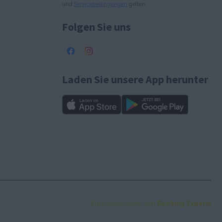
und
Servicebedingungen
gelten.
Folgen Sie uns
Laden Sie unsere App herunter
Buchungssystem von
Booking Experts