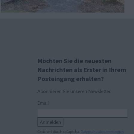
Möchten Sie die neuesten
Nachrichten als Erster in Ihrem
Posteingang erhalten?
Abonnieren Sie unseren Newsletter.
Email
Anmelden
Gesichert durch reCaptcha,
Datenschutzbestimmungen