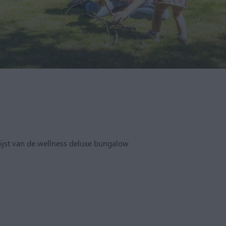
lijst van de wellness deluxe bungalow