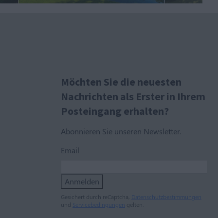
Möchten Sie die neuesten
Nachrichten als Erster in Ihrem
Posteingang erhalten?
Abonnieren Sie unseren Newsletter.
Email
Anmelden
Gesichert durch reCaptcha,
Datenschutzbestimmungen
und
Servicebedingungen
gelten.