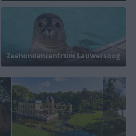
Zeehondencentrum Lauwersoog