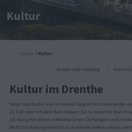
Kultur
Home
Kultur
Kreativ und vielseitig
Kleine G
Kultur im Drenthe
Natur und Kultur sind in unserer Region fest miteinander v
Zu Fuß oder mit dem Rad stolpern Sie so manches Mal im w
z.B. Norg mit seinen mittelalterlichen Dorfangern und mon
Nicht nur Kulturgeschichte ist in diesem Gebiet nahezu uners