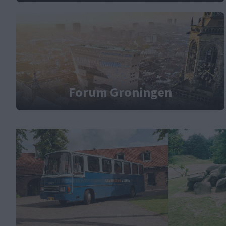
Forum Groningen