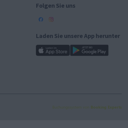
Folgen Sie uns
Laden Sie unsere App herunter
Buchungssystem von
Booking Experts