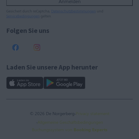
Anmelden
Gesichert durch reCaptcha,
Datenschutzbestimmungen
und
Servicebedingungen
gelten.
Folgen Sie uns
Laden Sie unsere App herunter
·
© 2026 De Norgerberg
Privacy statement
·
Allgemeine Geschäftsbedingungen
Buchungssystem von
Booking Experts