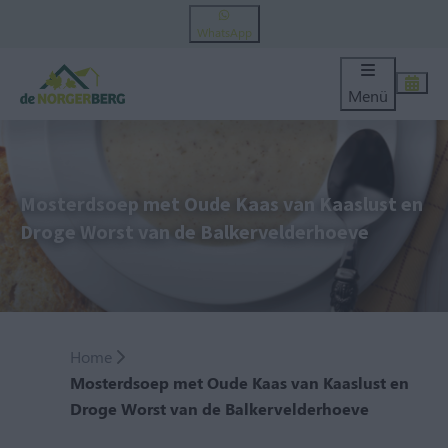
WhatsApp
Menü
Mosterdsoep met Oude Kaas van Kaaslust en
Droge Worst van de Balkervelderhoeve
Home
Mosterdsoep met Oude Kaas van Kaaslust en
Droge Worst van de Balkervelderhoeve