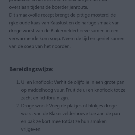
overslaan tijdens de boerderijenroute.
Dit smaakvolle recept brengt de pittige mosterd, de
rijke oude kaas van Kaaslust en de hartige smaak van
droge worst van de Blakervelderhoeve samen in een
verwarmende kom soep. Neem de tijd en geniet samen
van dé soep van het noorden.
Bereidingswijze:
Ui en knoflook: Verhit de olijfolie in een grote pan
op middelhoog vuur. Fruit de ui en knoflook tot ze
zacht en lichtbruin zijn.
Droge worst: Voeg de plakjes of blokjes droge
worst van de Blakervelderhoeve toe aan de pan
en bak ze kort mee totdat ze hun smaken
vrijgeven.