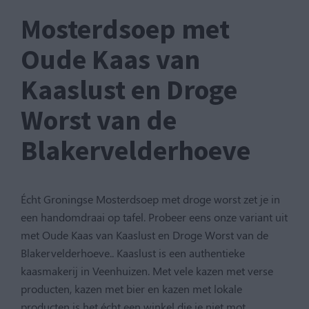
Mosterdsoep met
Oude Kaas van
Kaaslust en Droge
Worst van de
Blakervelderhoeve
Écht Groningse Mosterdsoep met droge worst zet je in
een handomdraai op tafel. Probeer eens onze variant uit
met Oude Kaas van Kaaslust en Droge Worst van de
Blakervelderhoeve.. Kaaslust is een authentieke
kaasmakerij in Veenhuizen. Met vele kazen met verse
producten, kazen met bier en kazen met lokale
producten is het écht een winkel die je niet mot