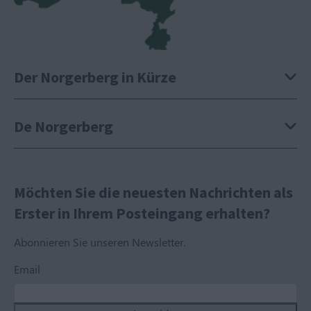
Der Norgerberg in Kürze
De Norgerberg
Möchten Sie die neuesten Nachrichten als
Erster in Ihrem Posteingang erhalten?
Abonnieren Sie unseren Newsletter.
Email