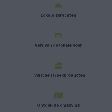
Lokale gerechten
Vers van de lokale boer
Typische streekproducten
Ontdek de omgeving