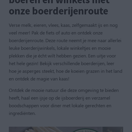
onze boerderijenroute
Verse melk, eieren, vlees, kaas, zelfgemaakt ijs en nog
veel meer! Pak de fiets of auto en ontdek onze
boerderijenroute. Deze route neemt je mee naar allerlei
leuke boerderijwinkels, lokale winkeltjes en mooie
plekken die je écht wilt hebben gezien. Een uitje voor
het hele gezin! Bekijk verschillende boerderijen, leer
hoe je asperges steekt, hoe de koeien grazen in het land
en ontdek de magie van kaas!
Ontdek de mooie natuur die deze omgeving te bieden
heeft, haal een ijsje op de ijsboerderij en verzamel
boodschappen voor diner met lokale gerechten en
ingrediënten.