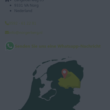
9331 VA Norg
Nederland
0592 - 61 22 81
info@norgerberg.nl
Senden Sie uns eine Whatsapp-Nachricht