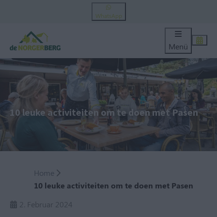
WhatsApp
Menü
10 leuke activiteiten om te doen met Pasen
Home
10 leuke activiteiten om te doen met Pasen
2. Februar 2024