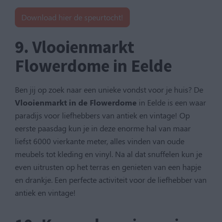
Download hier de speurtocht!
9. Vlooienmarkt
Flowerdome in Eelde
Ben jij op zoek naar een unieke vondst voor je huis? De
Vlooienmarkt in de Flowerdome
in Eelde is een waar
paradijs voor liefhebbers van antiek en vintage! Op
eerste paasdag kun je in deze enorme hal van maar
liefst 6000 vierkante meter, alles vinden van oude
meubels tot kleding en vinyl. Na al dat snuffelen kun je
even uitrusten op het terras en genieten van een hapje
en drankje. Een perfecte activiteit voor de liefhebber van
antiek en vintage!