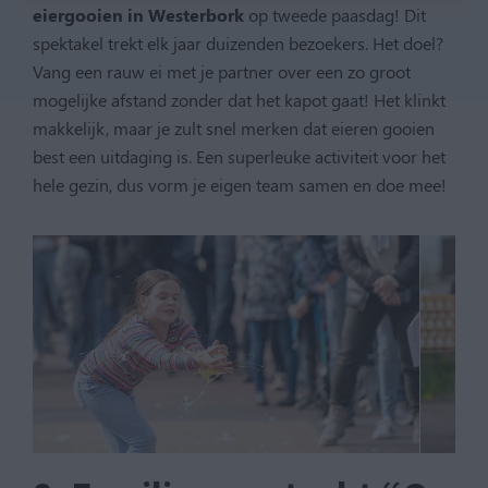
eiergooien in Westerbork
op tweede paasdag! Dit
spektakel trekt elk jaar duizenden bezoekers. Het doel?
Vang een rauw ei met je partner over een zo groot
mogelijke afstand zonder dat het kapot gaat! Het klinkt
makkelijk, maar je zult snel merken dat eieren gooien
best een uitdaging is. Een superleuke activiteit voor het
hele gezin, dus vorm je eigen team samen en doe mee!