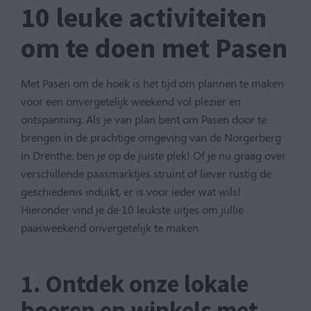
10 leuke activiteiten
om te doen met Pasen
Met Pasen om de hoek is het tijd om plannen te maken
voor een onvergetelijk weekend vol plezier en
ontspanning. Als je van plan bent om Pasen door te
brengen in de prachtige omgeving van de Norgerberg
in Drenthe, ben je op de juiste plek! Of je nu graag over
verschillende paasmarktjes struint of liever rustig de
geschiedenis induikt, er is voor ieder wat wils!
Hieronder vind je de 10 leukste uitjes om jullie
paasweekend onvergetelijk te maken.
1. Ontdek onze lokale
boeren en winkels met