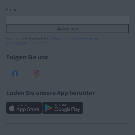
Email
Anmelden
Gesichert durch reCaptcha,
Datenschutzbestimmungen
und
Servicebedingungen
gelten.
Folgen Sie uns
Laden Sie unsere App herunter