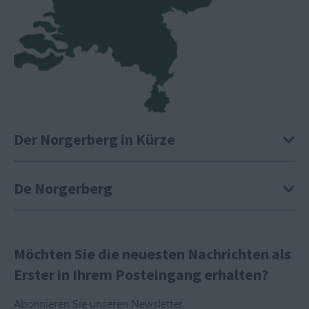
Der Norgerberg in Kürze
De Norgerberg
Möchten Sie die neuesten Nachrichten als
Erster in Ihrem Posteingang erhalten?
Abonnieren Sie unseren Newsletter.