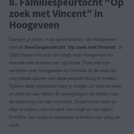
8. Familiespeurtocht “Op
zoek met Vincent” in
Hoogeveen
Dompel je onder in de geschiedenis van Hoogeveen
met de
familiespeurtocht 'Op zoek met Vincent'
. In
1883 kwam Vincent van Gogh naar Hoogeveen
en
stuurde vele brieven aan zijn broer Theo met zijn
verhalen over Hoogeveen en Drenthe. In de stad zijn
nog steeds sporen van deze periode terug te vinden.
Tijdens deze
speurtocht lees je stukjes uit deze brieven
en zoek je naar letters & aanwijzingen die leiden naar
de oplossing van een mysterie. Ondertussen kom je
alles te weten over Vincent van Gogh en zijn tijd in
Drenthe. Een leuke en leerzame activiteit voor jong en
oud!