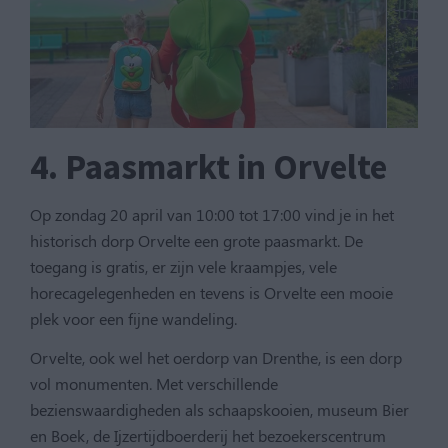
4. Paasmarkt in Orvelte
Op zondag 20 april van 10:00 tot 17:00 vind je in het
historisch dorp Orvelte een grote
paasmarkt. De
toegang is gratis, er zijn vele kraampjes, vele
horecagelegenheden en tevens is Orvelte een mooie
plek voor een fijne wandeling.
Orvelte, ook wel het oerdorp van Drenthe, is een dorp
vol monumenten. Met verschillende
bezienswaardigheden als schaapskooien, museum Bier
en Boek, de Ijzertijdboerderij het bezoekerscentrum