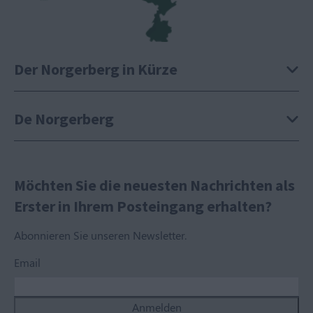
Der Norgerberg in Kürze
De Norgerberg
Möchten Sie die neuesten Nachrichten als
Erster in Ihrem Posteingang erhalten?
Abonnieren Sie unseren Newsletter.
Email
Anmelden