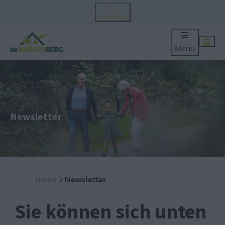
WhatsApp
Menü
Newsletter
Home
Newsletter
Sie können sich unten