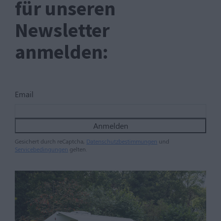
für unseren
Newsletter
anmelden:
Email
Anmelden
Gesichert durch reCaptcha,
Datenschutzbestimmungen
und
Servicebedingungen
gelten.