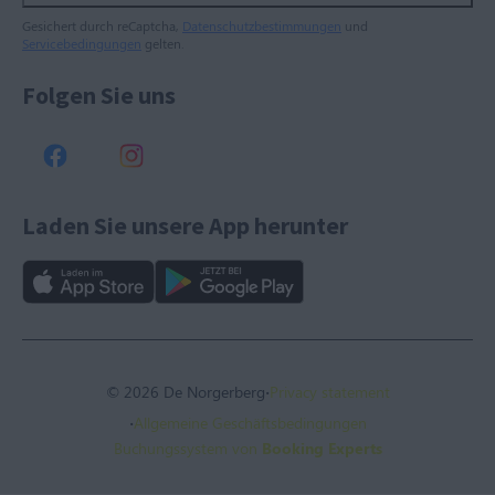
Gesichert durch reCaptcha,
Datenschutzbestimmungen
und
Servicebedingungen
gelten.
Folgen Sie uns
Laden Sie unsere App herunter
·
© 2026 De Norgerberg
Privacy statement
·
Allgemeine Geschäftsbedingungen
Buchungssystem von
Booking Experts