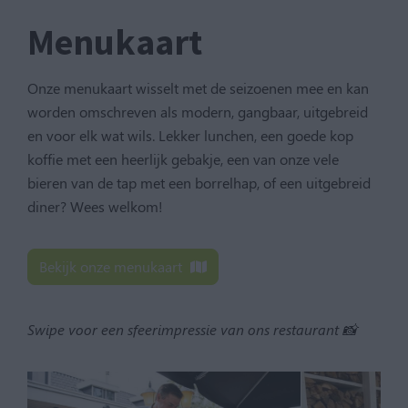
Menukaart
Onze menukaart wisselt met de seizoenen mee en kan
worden omschreven als modern, gangbaar, uitgebreid
en voor elk wat wils. Lekker lunchen, een goede kop
koffie met een heerlijk gebakje, een van onze vele
bieren van de tap met een borrelhap, of een uitgebreid
diner? Wees welkom!
Bekijk onze menukaart
Swipe voor een sfeerimpressie van ons restaurant 📸