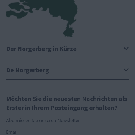
Der Norgerberg in Kürze
De Norgerberg
Möchten Sie die neuesten Nachrichten als
Erster in Ihrem Posteingang erhalten?
Abonnieren Sie unseren Newsletter.
Email