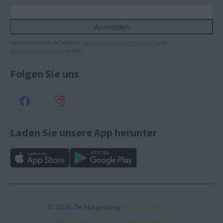
Anmelden
Gesichert durch reCaptcha,
Datenschutzbestimmungen
und
Servicebedingungen
gelten.
Folgen Sie uns
Laden Sie unsere App herunter
·
© 2026 De Norgerberg
Privacy statement
·
Allgemeine Geschäftsbedingungen