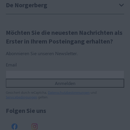
De Norgerberg
Möchten Sie die neuesten Nachrichten als
Erster in Ihrem Posteingang erhalten?
Abonnieren Sie unseren Newsletter.
Email
Anmelden
Gesichert durch reCaptcha,
Datenschutzbestimmungen
und
Servicebedingungen
gelten.
Folgen Sie uns