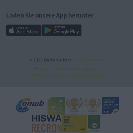
Laden Sie unsere App herunter
·
© 2026 De Norgerberg
Privacy statement
·
Allgemeine Geschäftsbedingungen
Buchungssystem von
Booking Experts