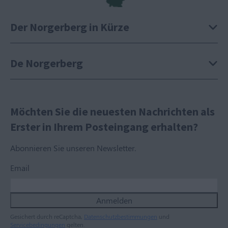
Der Norgerberg in Kürze
De Norgerberg
Möchten Sie die neuesten Nachrichten als
Erster in Ihrem Posteingang erhalten?
Abonnieren Sie unseren Newsletter.
Email
Anmelden
Gesichert durch reCaptcha,
Datenschutzbestimmungen
und
Servicebedingungen
gelten.