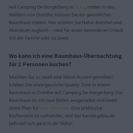
Auf Camping De Norgerberg in
Norg
, mitten in den
Wäldern von Drenthe, können Sie ein gemütliches
Baumhaus mieten. Hier erleben Sie Natur, Komfort und
Abenteuer zugleich – ideal für einen besonderen Urlaub
mit der Familie oder zu zweit.
Wo kann ich eine Baumhaus-Übernachtung
für 2 Personen buchen?
Möchten Sie zu zweit eine kleine Auszeit genießen?
Erleben Sie unvergessliche Quality Time in einem
Baumhaus in Drenthe auf Camping De Norgerberg. Das
Baumhaus ist mit zwei Betten ausgestattet und bietet
somit Platz für
zwei Personen
. Eine praktische
Küchenzeile ist vorhanden, und das Sanitärgebäude
befindet sich ganz in der Nähe!