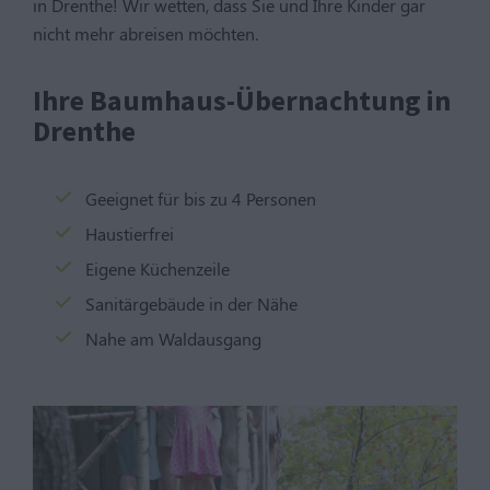
in Drenthe! Wir wetten, dass Sie und Ihre Kinder gar
nicht mehr abreisen möchten.
Ihre Baumhaus-Übernachtung in
Drenthe
Geeignet für bis zu 4 Personen
Haustierfrei
Eigene Küchenzeile
Sanitärgebäude in der Nähe
Nahe am Waldausgang