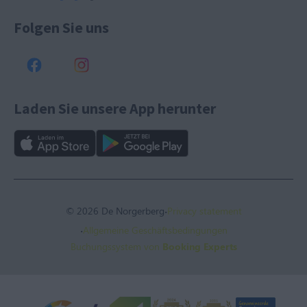
Folgen Sie uns
Laden Sie unsere App herunter
·
© 2026 De Norgerberg
Privacy statement
·
Allgemeine Geschäftsbedingungen
Buchungssystem von
Booking Experts