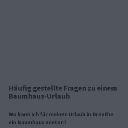
Häufig gestellte Fragen zu einem
Baumhaus-Urlaub
Wo kann ich für meinen Urlaub in Drenthe
ein Baumhaus mieten?