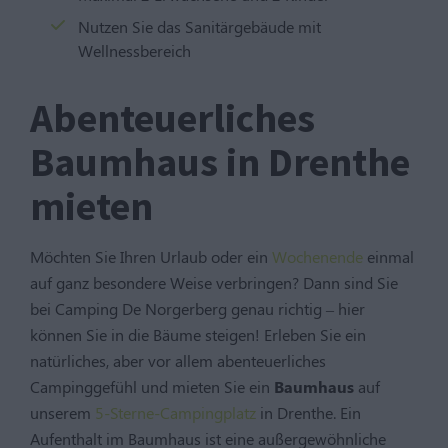
Nutzen Sie das Sanitärgebäude mit
Wellnessbereich
Abenteuerliches
Baumhaus in Drenthe
mieten
Möchten Sie Ihren Urlaub oder ein
Wochenende
einmal
auf ganz besondere Weise verbringen? Dann sind Sie
bei Camping De Norgerberg genau richtig – hier
können Sie in die Bäume steigen! Erleben Sie ein
natürliches, aber vor allem abenteuerliches
Campinggefühl und mieten Sie ein
Baumhaus
auf
unserem
5-Sterne-Campingplatz
in Drenthe. Ein
Aufenthalt im Baumhaus ist eine außergewöhnliche