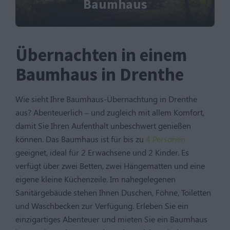
Baumhaus
Übernachten in einem
Baumhaus in Drenthe
Wie sieht Ihre Baumhaus-Übernachtung in Drenthe
aus? Abenteuerlich – und zugleich mit allem Komfort,
damit Sie Ihren Aufenthalt unbeschwert genießen
können. Das Baumhaus ist für bis zu
4 Personen
geeignet, ideal für 2 Erwachsene und 2 Kinder. Es
verfügt über zwei Betten, zwei Hängematten und eine
eigene kleine Küchenzeile. Im nahegelegenen
Sanitärgebäude stehen Ihnen Duschen, Föhne, Toiletten
und Waschbecken zur Verfügung. Erleben Sie ein
einzigartiges Abenteuer und mieten Sie ein Baumhaus