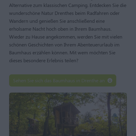
Alternative zum klassischen Camping. Entdecken Sie die
wunderschöne Natur Drenthes beim Radfahren oder
Wandern und genießen Sie anschließend eine
erholsame Nacht hoch oben in Ihrem Baumhaus.
Wieder zu Hause angekommen, werden Sie mit vielen
schönen Geschichten von Ihrem Abenteuerurlaub im
Baumhaus erzählen können. Mit wem möchten Sie
dieses besondere Erlebnis teilen?
Sehen Sie sich das Baumhaus in Drenthe an