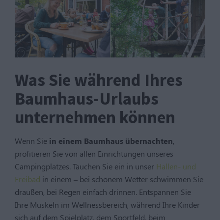
Was Sie während Ihres
Baumhaus-Urlaubs
unternehmen können
Wenn Sie
in einem Baumhaus übernachten
,
profitieren Sie von allen Einrichtungen unseres
Campingplatzes. Tauchen Sie ein in unser
Hallen- und
Freibad
in einem – bei schönem Wetter schwimmen Sie
draußen, bei Regen einfach drinnen. Entspannen Sie
Ihre Muskeln im Wellnessbereich, während Ihre Kinder
sich auf dem Spielplatz, dem Sportfeld, beim