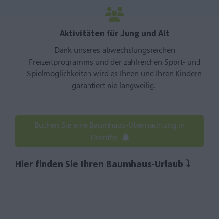
Aktivitäten für Jung und Alt
Dank unseres abwechslungsreichen
Freizeitprogramms und der zahlreichen Sport- und
Spielmöglichkeiten wird es Ihnen und Ihren Kindern
garantiert nie langweilig.
Buchen Sie eine Baumhaus-Übernachtung in
Drenthe
Hier finden Sie Ihren Baumhaus-Urlaub ⤵