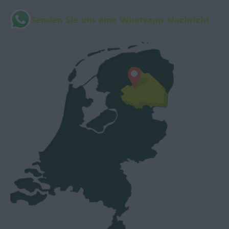
Senden Sie uns eine Whatsapp-Nachricht