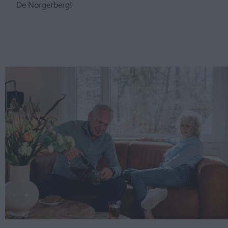
De Norgerberg!