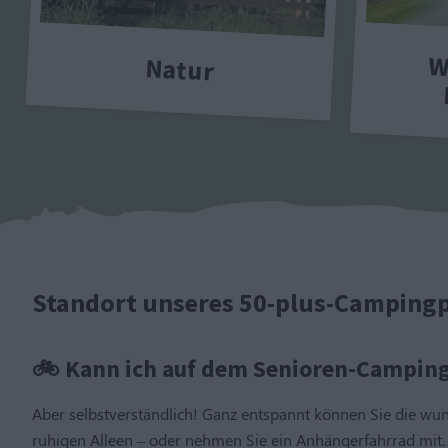
W
Natur
Standort unseres 50-plus-Campingp
🚲 Kann ich auf dem Senioren-Camping
Aber selbstverständlich! Ganz entspannt können Sie die wu
ruhigen Alleen – oder nehmen Sie ein Anhängerfahrrad mit. 