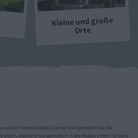
Kleine und große
Orte
e auf ein komfortables Cityrad und genießen Sie die
 sitzen, während Sie gemütlich in die Pedale treten? Unsere