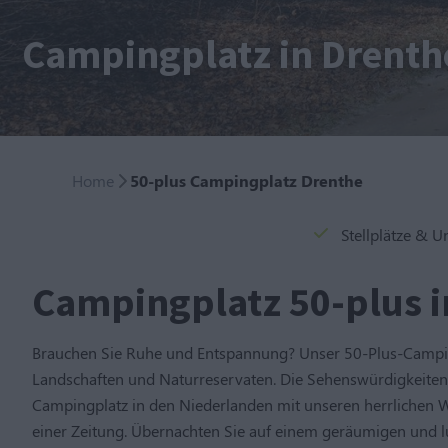
Campingplatz in Drenthe
Home
50-plus Campingplatz Drenthe
Stellplätze & U
Campingplatz 50-plus i
Brauchen Sie Ruhe und Entspannung? Unser 50-Plus-Campingp
Landschaften und Naturreservaten. Die Sehenswürdigkeiten 
Campingplatz in den Niederlanden mit unseren herrlichen W
einer Zeitung. Übernachten Sie auf einem geräumigen und lu